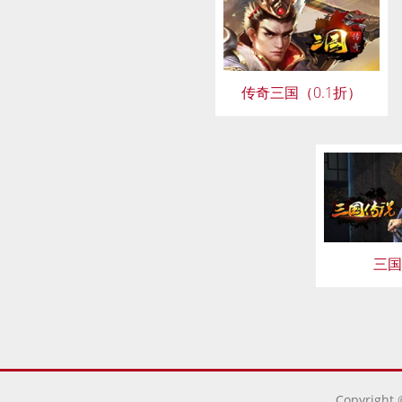
传奇三国（0.1折）
三国
Copyright