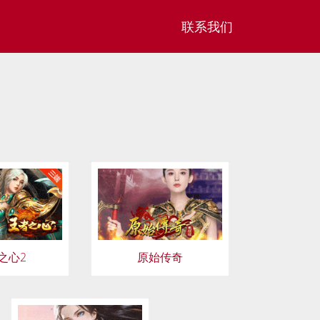
联系我们
之心2
原始传奇